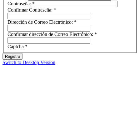
Contraseña:
*
Confirmar Contraseña:
*
Dirección de Correo Electrónico:
*
Confirmar dirección de Correo Electrónico:
*
Captcha
*
Registro
Switch to Desktop Version