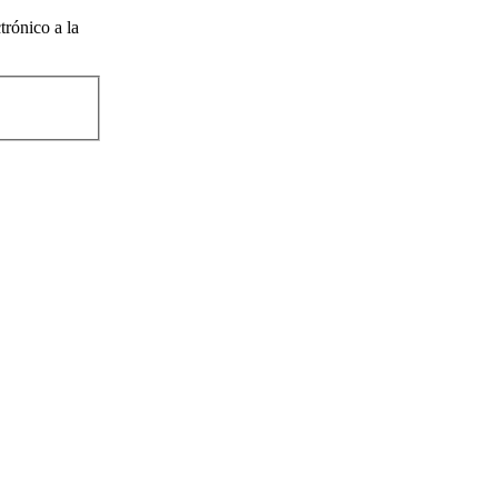
trónico a la