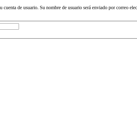
su cuenta de usuario. Su nombre de usuario será enviado por correo elec