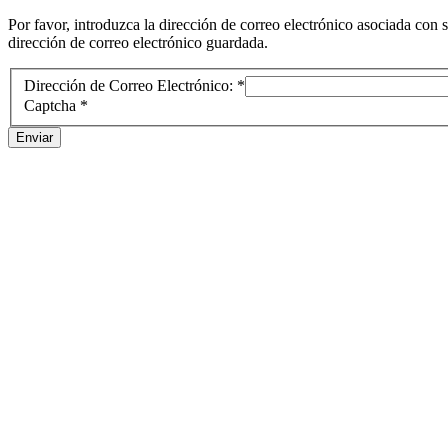
Por favor, introduzca la dirección de correo electrónico asociada con 
dirección de correo electrónico guardada.
Dirección de Correo Electrónico:
*
Captcha
*
Enviar